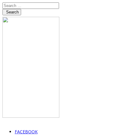
Search
FACEBOOK